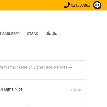
021307863
T SCRUBBER
STACK
เพิ่มเติม
pidem Pharmacie En Ligne Nice. Rennes —
n Ligne Nice.
แจ้งลบ