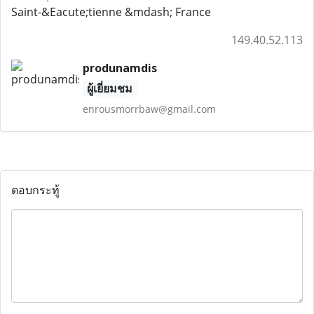
Saint-&Eacute;tienne &mdash; France
149.40.52.113
produnamdis
ผู้เยี่ยมชม
enrousmorrbaw@gmail.com
ตอบกระทู้