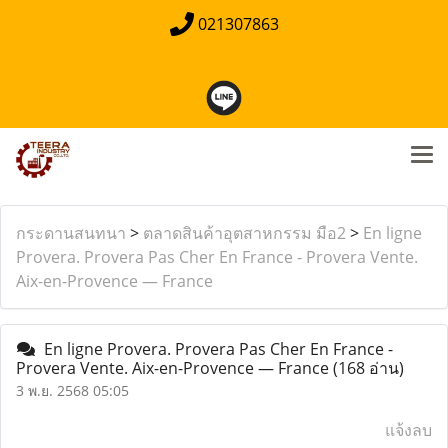
021307863
กระดานสนทนา
>
ตลาดสินค้าอุตสาหกรรม มือ2
>
En ligne
Provera. Provera Pas Cher En France - Provera Vente.
Aix-en-Provence — France
En ligne Provera. Provera Pas Cher En France -
Provera Vente. Aix-en-Provence — France
(168 อ่าน)
3 พ.ย. 2568 05:05
แจ้งลบ