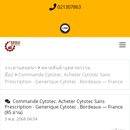
021307863
กระดานสนทนา
>
ตลาดสินค้าอุตสาหกรรม
มือ2
>
Commande Cytotec. Acheter Cytotec Sans
Prescription - Generique Cytotec . Bordeaux — France
Commande Cytotec. Acheter Cytotec Sans
Prescription - Generique Cytotec . Bordeaux — France
(85 อ่าน)
3 พ.ย. 2568 04:54