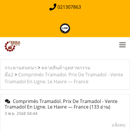
021307863
กระดานสนทนา
>
ตลาดสินค้าอุตสาหกรรม
มือ2
>
Comprimés Tramadol. Prix De Tramadol - Vente
Tramadol En Ligne. Le Havre — France
Comprimés Tramadol. Prix De Tramadol - Vente
Tramadol En Ligne. Le Havre — France
(133 อ่าน)
3 พ.ย. 2568 04:44
แจ้งลบ