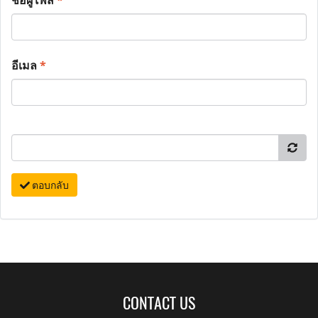
ชื่อผู้โพส
*
อีเมล
*
ตอบกลับ
CONTACT US