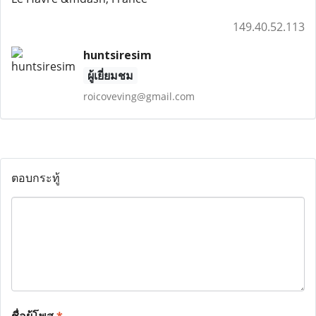
149.40.52.113
huntsiresim
ผู้เยี่ยมชม
roicoveving@gmail.com
ตอบกระทู้