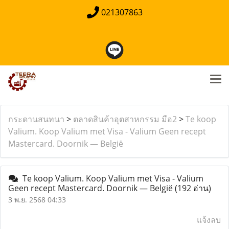
021307863
กระดานสนทนา
>
ตลาดสินค้าอุตสาหกรรม มือ2
>
Te koop
Valium. Koop Valium met Visa - Valium Geen recept
Mastercard. Doornik — België
Te koop Valium. Koop Valium met Visa - Valium
Geen recept Mastercard. Doornik — België
(192 อ่าน)
3 พ.ย. 2568 04:33
แจ้งลบ