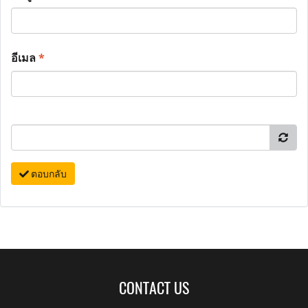
อีเมล
*
ตอบกลับ
CONTACT US