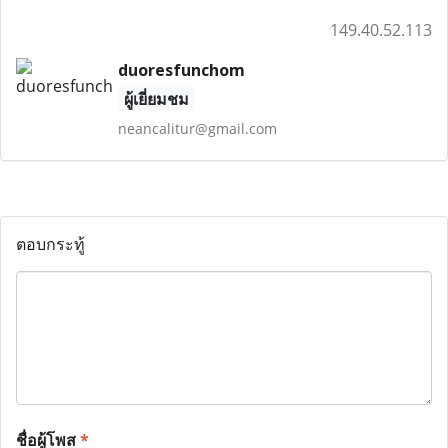
149.40.52.113
duoresfunchom
ผู้เยี่ยมชม
neancalitur@gmail.com
ตอบกระทู้
ชื่อผู้โพส
*