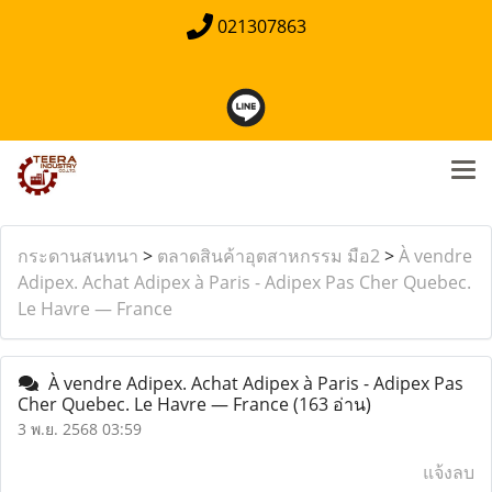
021307863
กระดานสนทนา
>
ตลาดสินค้าอุตสาหกรรม มือ2
>
À vendre
Adipex. Achat Adipex à Paris - Adipex Pas Cher Quebec.
Le Havre — France
À vendre Adipex. Achat Adipex à Paris - Adipex Pas
Cher Quebec. Le Havre — France
(163 อ่าน)
3 พ.ย. 2568 03:59
แจ้งลบ