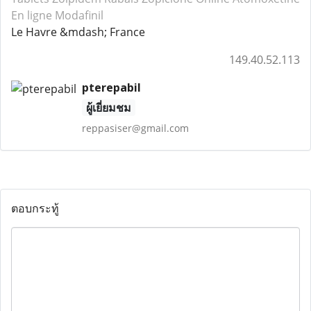
En ligne Modafinil
Le Havre &mdash; France
149.40.52.113
pterepabil
ผู้เยี่ยมชม
reppasiser@gmail.com
ตอบกระทู้