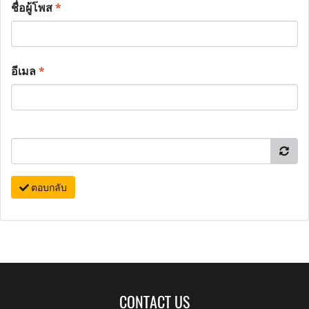
ชื่อผู้โพส
*
อีเมล
*
ตอบกลับ
CONTACT US