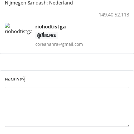
Nijmegen &mdash; Nederland
149.40.52.113
riohodtistga
ผู้เยี่ยมชม
coreananra@gmail.com
ตอบกระทู้