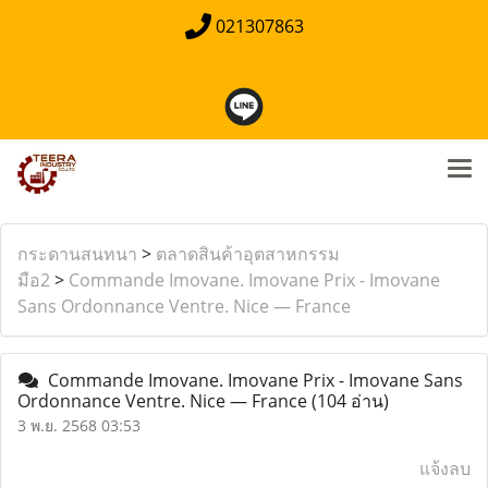
021307863
กระดานสนทนา
>
ตลาดสินค้าอุตสาหกรรม
มือ2
>
Commande Imovane. Imovane Prix - Imovane
Sans Ordonnance Ventre. Nice — France
Commande Imovane. Imovane Prix - Imovane Sans
Ordonnance Ventre. Nice — France
(104 อ่าน)
3 พ.ย. 2568 03:53
แจ้งลบ