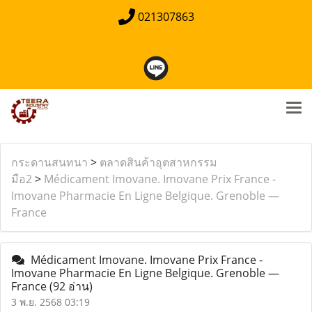
021307863
กระดานสนทนา
>
ตลาดสินค้าอุตสาหกรรม
มือ2
>
Médicament Imovane. Imovane Prix France -
Imovane Pharmacie En Ligne Belgique. Grenoble —
France
Médicament Imovane. Imovane Prix France -
Imovane Pharmacie En Ligne Belgique. Grenoble —
France
(92 อ่าน)
3 พ.ย. 2568 03:19