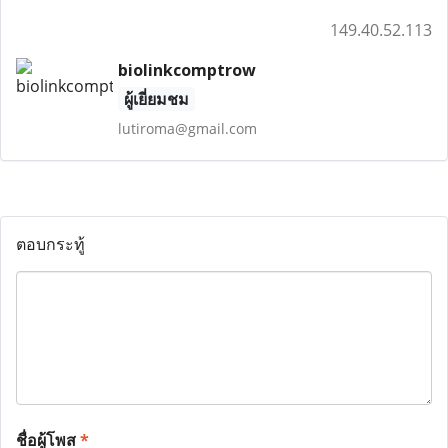
149.40.52.113
biolinkcomptrow
ผู้เยี่ยมชม
lutiroma@gmail.com
ตอบกระทู้
ชื่อผู้โพส
*