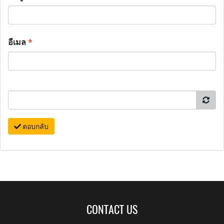
อีเมล
*
ตอบกลับ
CONTACT US