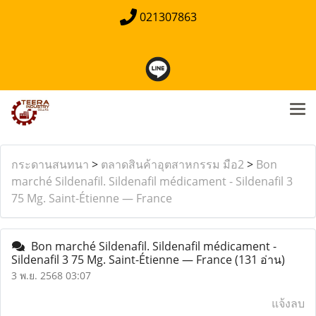
021307863
กระดานสนทนา
>
ตลาดสินค้าอุตสาหกรรม มือ2
>
Bon
marché Sildenafil. Sildenafil médicament - Sildenafil 3
75 Mg. Saint-Étienne — France
Bon marché Sildenafil. Sildenafil médicament -
Sildenafil 3 75 Mg. Saint-Étienne — France
(131 อ่าน)
3 พ.ย. 2568 03:07
แจ้งลบ