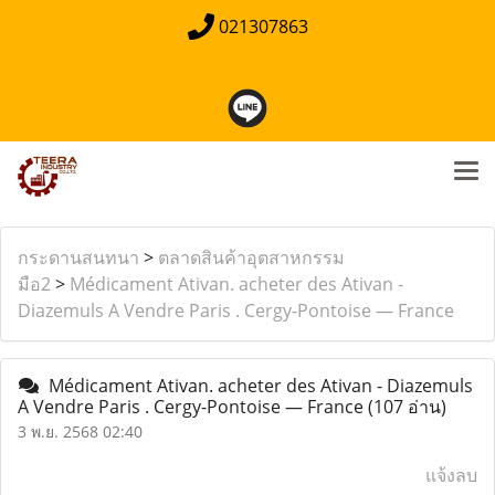
021307863
กระดานสนทนา
>
ตลาดสินค้าอุตสาหกรรม
มือ2
>
Médicament Ativan. acheter des Ativan -
Diazemuls A Vendre Paris . Cergy-Pontoise — France
Médicament Ativan. acheter des Ativan - Diazemuls
A Vendre Paris . Cergy-Pontoise — France
(107 อ่าน)
3 พ.ย. 2568 02:40
แจ้งลบ