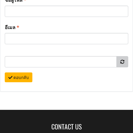
ชื่อผู้โพส
*
อีเมล
*
ตอบกลับ
CONTACT US