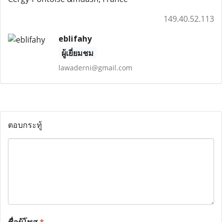
149.40.52.113
eblifahy
ผู้เยี่ยมชม
lawaderni@gmail.com
ตอบกระทู้