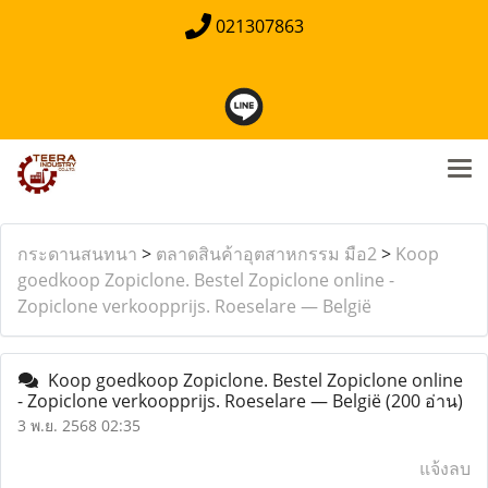
021307863
กระดานสนทนา
>
ตลาดสินค้าอุตสาหกรรม มือ2
>
Koop
goedkoop Zopiclone. Bestel Zopiclone online -
Zopiclone verkoopprijs. Roeselare — België
Koop goedkoop Zopiclone. Bestel Zopiclone online
- Zopiclone verkoopprijs. Roeselare — België
(200 อ่าน)
3 พ.ย. 2568 02:35
แจ้งลบ