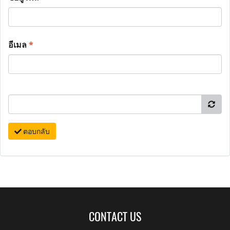
อีเมล
*
ตอบกลับ
CONTACT US