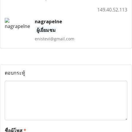
149.40.52.113
nagrapelne
ผู้เยี่ยมชม
enistevi@gmail.com
ตอบกระทู้
ชื่อผู้โพส
*