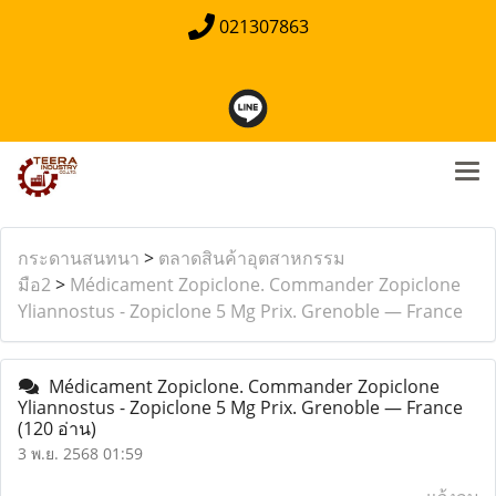
021307863
กระดานสนทนา
>
ตลาดสินค้าอุตสาหกรรม
มือ2
>
Médicament Zopiclone. Commander Zopiclone
Yliannostus - Zopiclone 5 Mg Prix. Grenoble — France
Médicament Zopiclone. Commander Zopiclone
Yliannostus - Zopiclone 5 Mg Prix. Grenoble — France
(120 อ่าน)
3 พ.ย. 2568 01:59