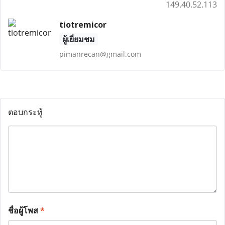
149.40.52.113
tiotremicor
ผู้เยี่ยมชม
pimanrecan@gmail.com
ตอบกระทู้
ชื่อผู้โพส
*