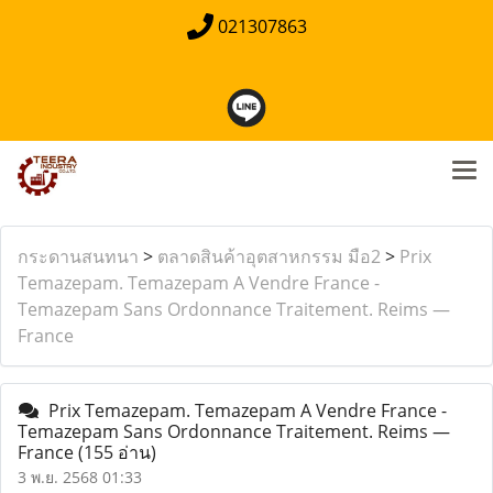
021307863
กระดานสนทนา
>
ตลาดสินค้าอุตสาหกรรม มือ2
>
Prix
Temazepam. Temazepam A Vendre France -
Temazepam Sans Ordonnance Traitement. Reims —
France
Prix Temazepam. Temazepam A Vendre France -
Temazepam Sans Ordonnance Traitement. Reims —
France
(155 อ่าน)
3 พ.ย. 2568 01:33