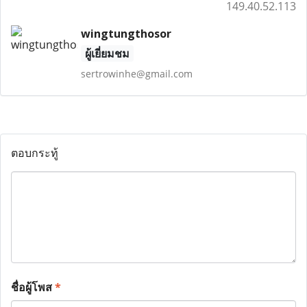
149.40.52.113
wingtungthosor
ผู้เยี่ยมชม
sertrowinhe@gmail.com
ตอบกระทู้
ชื่อผู้โพส
*