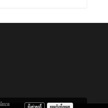
นโยบาย
ตั้งค่าคุกกี้
ยอมรับทั้งหมด