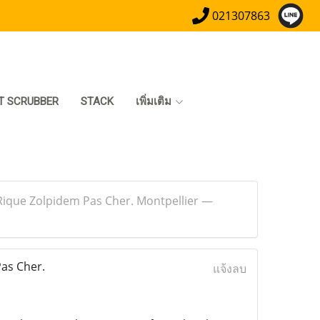
021307863
T SCRUBBER
STACK
เพิ่มเติม
ique Zolpidem Pas Cher. Montpellier —
as Cher.
แจ้งลบ