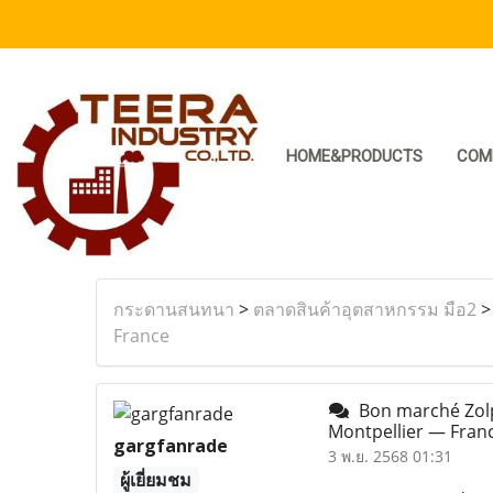
HOME&PRODUCTS
COM
กระดานสนทนา
>
ตลาดสินค้าอุตสาหกรรม มือ2
France
Bon marché Zolp
Montpellier — Fran
gargfanrade
3 พ.ย. 2568 01:31
ผู้เยี่ยมชม