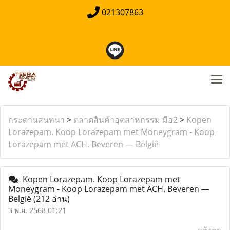
021307863
กระดานสนทนา
>
ตลาดสินค้าอุตสาหกรรม มือ2
>
Kopen
Lorazepam. Koop Lorazepam met Moneygram - Koop
Lorazepam met ACH. Beveren — België
Kopen Lorazepam. Koop Lorazepam met
Moneygram - Koop Lorazepam met ACH. Beveren —
België
(212 อ่าน)
3 พ.ย. 2568 01:21