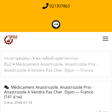
021307863
กระดานสนทนา
>
ตลาดสินค้าอุตสาหกรรม
มือ2
>
Médicament Anastrozole. Anastrozole Prix -
Anastrozole A Vendre Pas Cher. Dijon — France
Médicament Anastrozole. Anastrozole Prix -
Anastrozole A Vendre Pas Cher. Dijon — France
(141 อ่าน)
3 พ.ย. 2568 01:16