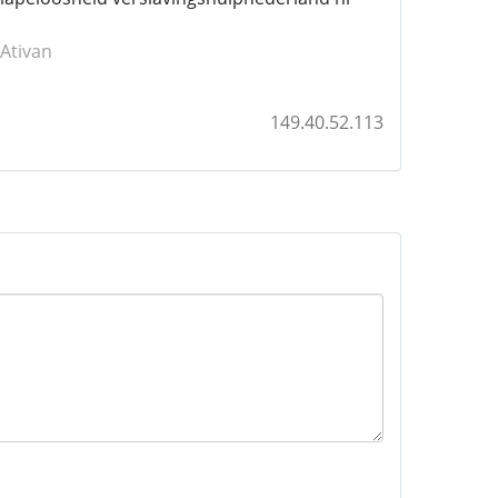
Ativan
149.40.52.113