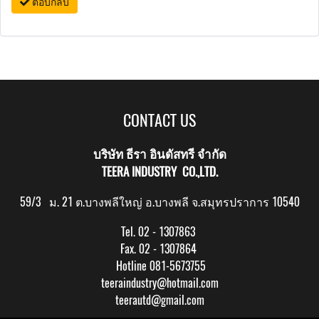
ตอบกลับ
CONTACT US
บริษัท ธีรา อินดัสทรี จำกัด
TEERA INDUSTRY CO.,LTD.
59/3 ม. 21 ต.บางพลีใหญ่ อ.บางพลี จ.สมุทรปราการ 10540
Tel. 02 - 1307863
Fax. 02 - 1307864
Hotline 081-5673755
teeraindustry@hotmail.com
teerautd@gmail.com