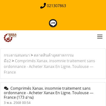
021307863
กระดานสนทนา
>
ตลาดสินค้าอุตสาหกรรม
มือ2
>
Comprimés Xanax. insomnie traitement sans
ordonnance - Acheter Xanax En Ligne. Toulouse —
France
Comprimés Xanax. insomnie traitement sans
ordonnance - Acheter Xanax En Ligne. Toulouse —
France
(173 อ่าน)
3 พ.ย. 2568 00:54