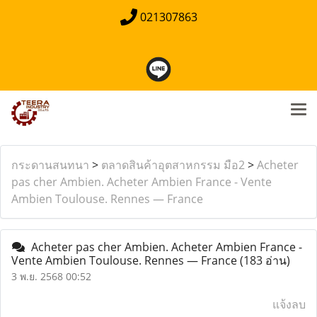
021307863
กระดานสนทนา
>
ตลาดสินค้าอุตสาหกรรม มือ2
>
Acheter
pas cher Ambien. Acheter Ambien France - Vente
Ambien Toulouse. Rennes — France
Acheter pas cher Ambien. Acheter Ambien France -
Vente Ambien Toulouse. Rennes — France
(183 อ่าน)
3 พ.ย. 2568 00:52
แจ้งลบ