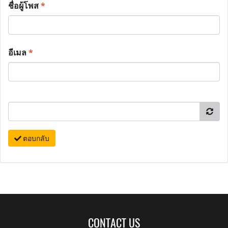
ชื่อผู้โพส
*
อีเมล
*
ตอบกลับ
CONTACT US