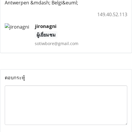
Antwerpen &mdash; Belgi&euml;
149.40.52.113
jironagni
ผู้เยี่ยมชม
sotiwbore@gmail.com
ตอบกระทู้