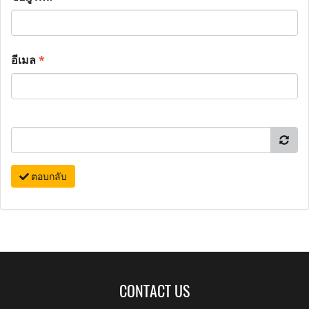
อีเมล
*
ตอบกลับ
CONTACT US