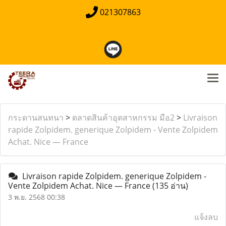
021307863
กระดานสนทนา
>
ตลาดสินค้าอุตสาหกรรม มือ2
>
Livraison
rapide Zolpidem. generique Zolpidem - Vente Zolpidem
Achat. Nice — France
Livraison rapide Zolpidem. generique Zolpidem -
Vente Zolpidem Achat. Nice — France
(135 อ่าน)
3 พ.ย. 2568 00:38
แจ้งลบ