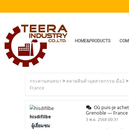
HOME&PRODUCTS
COM
กระดานสนทนา
>
ตลาดสินค้าอุตสาหกรรม มือ2
France
Où puis-je achete
Grenoble — France
hisdifilbe
3 พ.ย. 2568 00:31
ผู้เยี่ยมชม