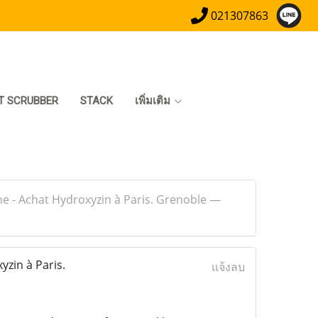
021307863
T SCRUBBER
STACK
เพิ่มเติม
ne - Achat Hydroxyzin à Paris. Grenoble —
yzin à Paris.
แจ้งลบ