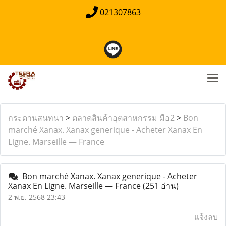
021307863
กระดานสนทนา
>
ตลาดสินค้าอุตสาหกรรม มือ2
>
Bon
marché Xanax. Xanax generique - Acheter Xanax En
Ligne. Marseille — France
Bon marché Xanax. Xanax generique - Acheter
Xanax En Ligne. Marseille — France
(251 อ่าน)
2 พ.ย. 2568 23:43
แจ้งลบ