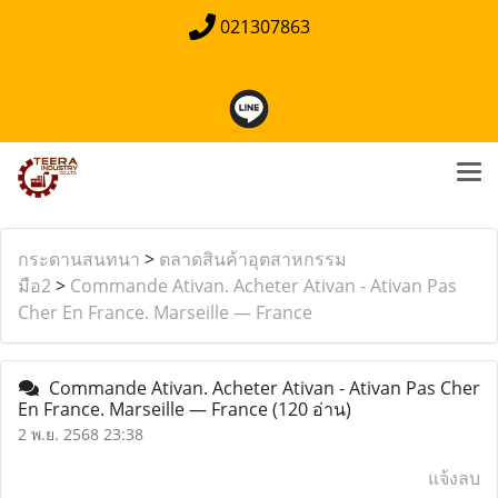
021307863
กระดานสนทนา
>
ตลาดสินค้าอุตสาหกรรม
มือ2
>
Commande Ativan. Acheter Ativan - Ativan Pas
Cher En France. Marseille — France
Commande Ativan. Acheter Ativan - Ativan Pas Cher
En France. Marseille — France
(120 อ่าน)
2 พ.ย. 2568 23:38
แจ้งลบ