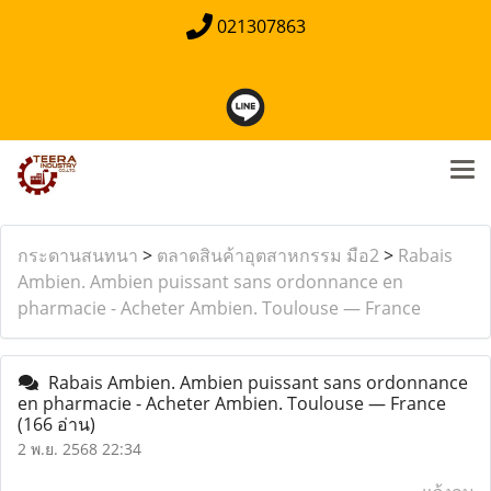
021307863
กระดานสนทนา
>
ตลาดสินค้าอุตสาหกรรม มือ2
>
Rabais
Ambien. Ambien puissant sans ordonnance en
pharmacie - Acheter Ambien. Toulouse — France
Rabais Ambien. Ambien puissant sans ordonnance
en pharmacie - Acheter Ambien. Toulouse — France
(166 อ่าน)
2 พ.ย. 2568 22:34