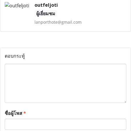
outfeljoti
ผู้เยี่ยมชม
lanporthote@gmail.com
ตอบกระทู้
ชื่อผู้โพส
*