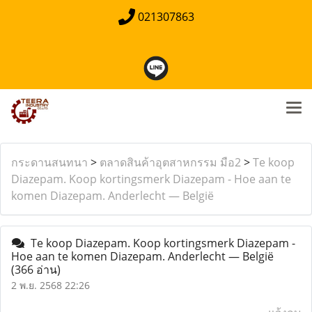
021307863
กระดานสนทนา
>
ตลาดสินค้าอุตสาหกรรม มือ2
>
Te koop
Diazepam. Koop kortingsmerk Diazepam - Hoe aan te
komen Diazepam. Anderlecht — België
Te koop Diazepam. Koop kortingsmerk Diazepam -
Hoe aan te komen Diazepam. Anderlecht — België
(366 อ่าน)
2 พ.ย. 2568 22:26