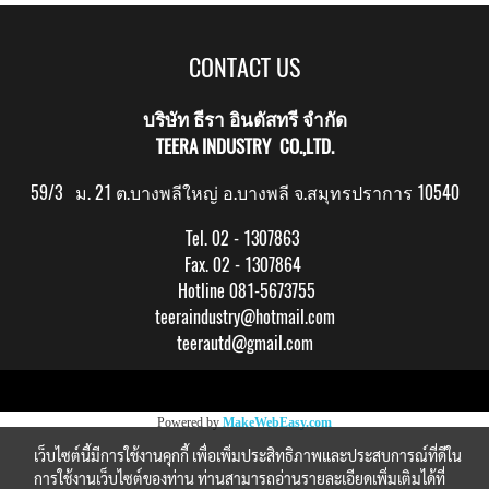
CONTACT US
บริษัท ธีรา อินดัสทรี จำกัด
TEERA INDUSTRY CO.,LTD.
59/3 ม. 21 ต.บางพลีใหญ่ อ.บางพลี จ.สมุทรปราการ 10540
Tel. 02 - 1307863
Fax. 02 - 1307864
Hotline 081-5673755
teeraindustry@hotmail.com
teerautd@gmail.com
Copy right by makewebeasy.com
Powered by
MakeWebEasy.com
เว็บไซต์นี้มีการใช้งานคุกกี้ เพื่อเพิ่มประสิทธิภาพและประสบการณ์ที่ดีใน
การใช้งานเว็บไซต์ของท่าน ท่านสามารถอ่านรายละเอียดเพิ่มเติมได้ที่