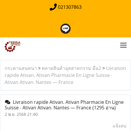
021307863
กระดานสนทนา
>
ตลาดสินค้าอุตสาหกรรม มือ2
>
Livraison
rapide Ativan. Ativan Pharmacie En Ligne Suisse -
Ativan Ativan. Nantes — France
Livraison rapide Ativan. Ativan Pharmacie En Ligne
Suisse - Ativan Ativan. Nantes — France
(1295 อ่าน)
2 พ.ย. 2568 21:40
แจ้งลบ