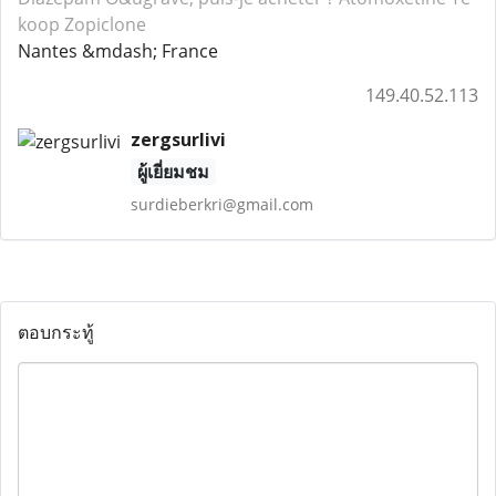
koop Zopiclone
Nantes &mdash; France
149.40.52.113
zergsurlivi
ผู้เยี่ยมชม
surdieberkri@gmail.com
ตอบกระทู้