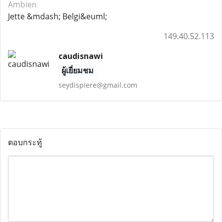
Ambien
Jette &mdash; Belgi&euml;
149.40.52.113
caudisnawi
ผู้เยี่ยมชม
seydispiere@gmail.com
ตอบกระทู้