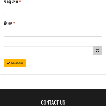
ชื่อผู้โพส
*
อีเมล
*
ตอบกลับ
CONTACT US