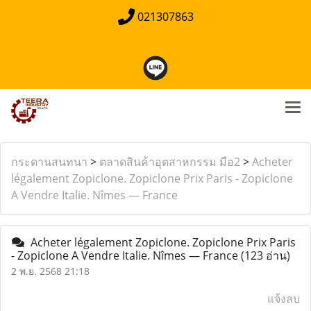
021307863
กระดานสนทนา
>
ตลาดสินค้าอุตสาหกรรม มือ2
>
Acheter
légalement Zopiclone. Zopiclone Prix Paris - Zopiclone
A Vendre Italie. Nîmes — France
Acheter légalement Zopiclone. Zopiclone Prix Paris
- Zopiclone A Vendre Italie. Nîmes — France
(123 อ่าน)
2 พ.ย. 2568 21:18
แจ้งลบ