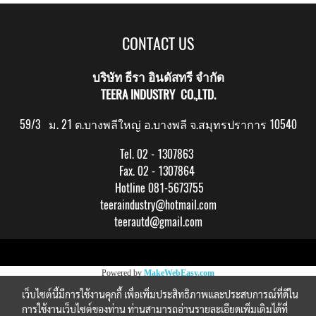
CONTACT US
บริษัท ธีรา อินดัสทรี จำกัด
TEERA INDUSTRY CO.,LTD.
59/3 ม. 21 ต.บางพลีใหญ่ อ.บางพลี จ.สมุทรปราการ 10540
Tel. 02 - 1307863
Fax. 02 - 1307864
Hotline 081-5673755
teeraindustry@hotmail.com
teerautd@gmail.com
Copy right by makewebeasy.com
Powered by
MakeWebEasy.com
เว็บไซต์นี้มีการใช้งานคุกกี้ เพื่อเพิ่มประสิทธิภาพและประสบการณ์ที่ดีใน
การใช้งานเว็บไซต์ของท่าน ท่านสามารถอ่านรายละเอียดเพิ่มเติมได้ที่