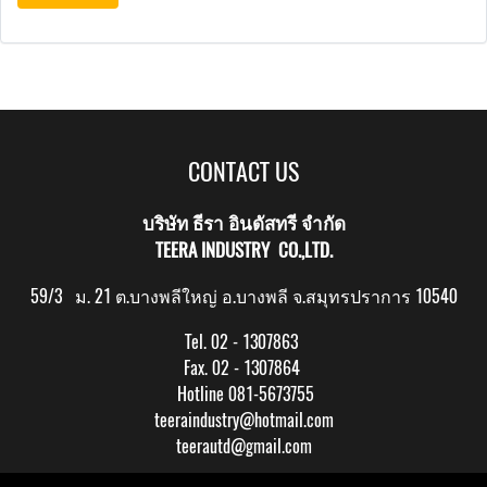
CONTACT US
บริษัท ธีรา อินดัสทรี จำกัด
TEERA INDUSTRY CO.,LTD.
59/3 ม. 21 ต.บางพลีใหญ่ อ.บางพลี จ.สมุทรปราการ 10540
Tel. 02 - 1307863
Fax. 02 - 1307864
Hotline 081-5673755
teeraindustry@hotmail.com
teerautd@gmail.com