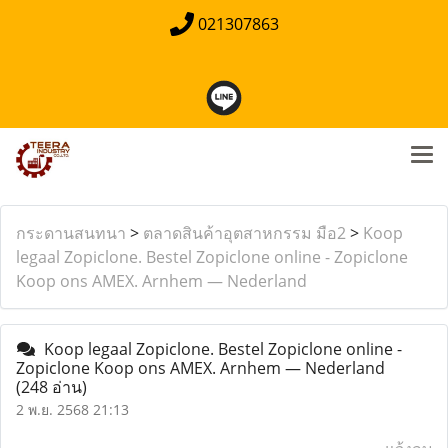
021307863
กระดานสนทนา
>
ตลาดสินค้าอุตสาหกรรม มือ2
>
Koop
legaal Zopiclone. Bestel Zopiclone online - Zopiclone
Koop ons AMEX. Arnhem — Nederland
Koop legaal Zopiclone. Bestel Zopiclone online -
Zopiclone Koop ons AMEX. Arnhem — Nederland
(248 อ่าน)
2 พ.ย. 2568 21:13