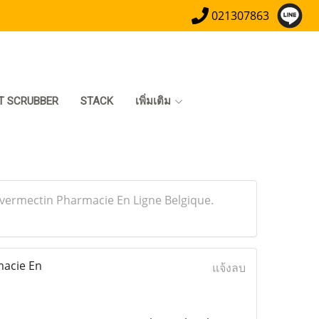
021307863
T SCRUBBER
STACK
เพิ่มเติม
 Ivermectin Pharmacie En Ligne Belgique.
macie En
แจ้งลบ