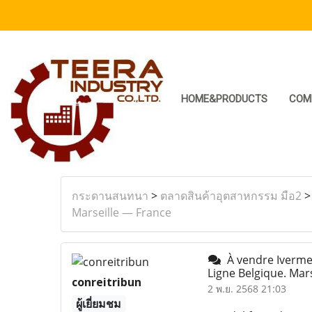
HOME&PRODUCTS
COM
กระดานสนทนา
>
ตลาดสินค้าอุตสาหกรรม มือ2
Marseille — France
À vendre Ivermec
Ligne Belgique. Mar
conreitribun
2 พ.ย. 2568 21:03
ผู้เยี่ยมชม