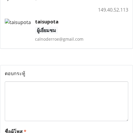
149.40.52.113
taisupota
ผู้เยี่ยมชม
calnoderroe@gmail.com
ตอบกระทู้
ชื่อผู้โพส
*