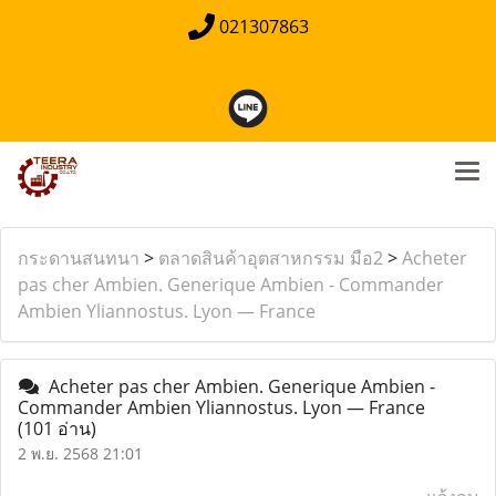
021307863
กระดานสนทนา
>
ตลาดสินค้าอุตสาหกรรม มือ2
>
Acheter
pas cher Ambien. Generique Ambien - Commander
Ambien Yliannostus. Lyon — France
Acheter pas cher Ambien. Generique Ambien -
Commander Ambien Yliannostus. Lyon — France
(101 อ่าน)
2 พ.ย. 2568 21:01