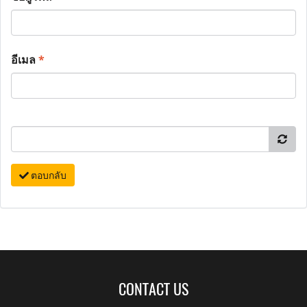
อีเมล
*
ตอบกลับ
CONTACT US