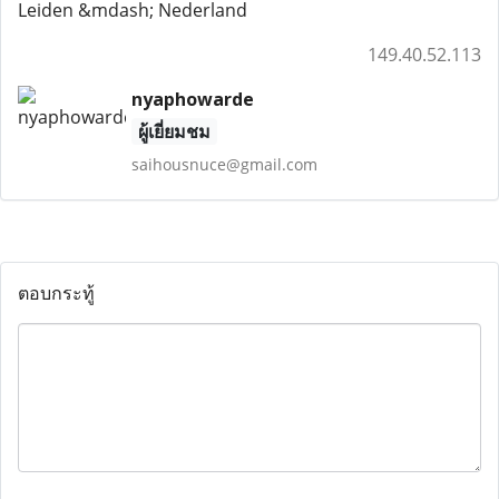
Leiden &mdash; Nederland
149.40.52.113
nyaphowarde
ผู้เยี่ยมชม
saihousnuce@gmail.com
ตอบกระทู้