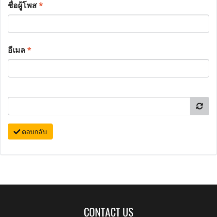
ชื่อผู้โพส
*
อีเมล
*
ตอบกลับ
CONTACT US