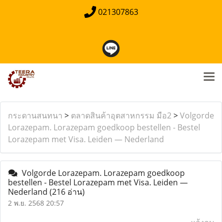
021307863
กระดานสนทนา
>
ตลาดสินค้าอุตสาหกรรม มือ2
>
Volgorde
Lorazepam. Lorazepam goedkoop bestellen - Bestel
Lorazepam met Visa. Leiden — Nederland
Volgorde Lorazepam. Lorazepam goedkoop
bestellen - Bestel Lorazepam met Visa. Leiden —
Nederland
(216 อ่าน)
2 พ.ย. 2568 20:57