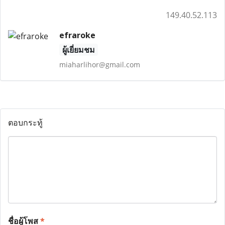
149.40.52.113
efraroke
ผู้เยี่ยมชม
miaharlihor@gmail.com
ตอบกระทู้
ชื่อผู้โพส
*