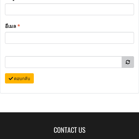
อีเมล
*
ตอบกลับ
CONTACT US