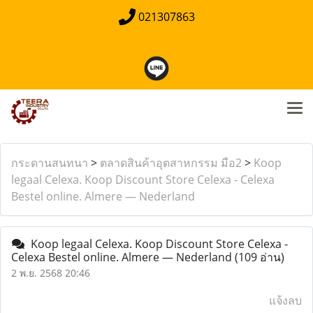
021307863
กระดานสนทนา
>
ตลาดสินค้าอุตสาหกรรม มือ2
>
Koop
legaal Celexa. Koop Discount Store Celexa - Celexa
Bestel online. Almere — Nederland
Koop legaal Celexa. Koop Discount Store Celexa -
Celexa Bestel online. Almere — Nederland
(109 อ่าน)
2 พ.ย. 2568 20:46
แจ้งลบ