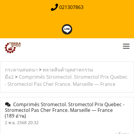
021307863
กระดานสนทนา
>
ตลาดสินค้าอุตสาหกรรม
มือ2
>
Comprimés Stromectol. Stromectol Prix Quebec
- Stromectol Pas Cher France. Marseille — France
Comprimés Stromectol. Stromectol Prix Quebec -
Stromectol Pas Cher France. Marseille — France
(189 อ่าน)
2 พ.ย. 2568 20:32