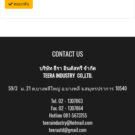
ตอบกลับ
CONTACT US
บริษัท ธีรา อินดัสทรี จำกัด
TEERA INDUSTRY CO.,LTD.
59/3 ม. 21 ต.บางพลีใหญ่ อ.บางพลี จ.สมุทรปราการ 10540
Tel. 02 - 1307863
Fax. 02 - 1307864
Hotline 081-5673755
teeraindustry@hotmail.com
teerautd@gmail.com