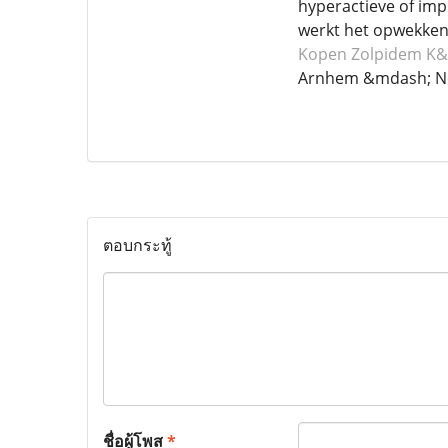
hyperactieve of imp
werkt het opwekken
Kopen Zolpidem
K&
Arnhem &mdash; N
ตอบกระทู้
ชื่อผู้โพส
*