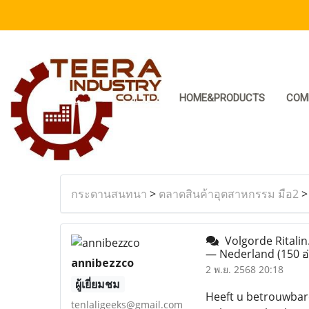
HOME&PRODUCTS
COM
กระดานสนทนา
>
ตลาดสินค้าอุตสาหกรรม มือ2
Volgorde Ritalin.
— Nederland
(150 อ
annibezzco
2 พ.ย. 2568 20:18
ผู้เยี่ยมชม
Heeft u betrouwbare
tenlaligeeks@gmail.com