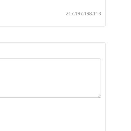
217.197.198.113