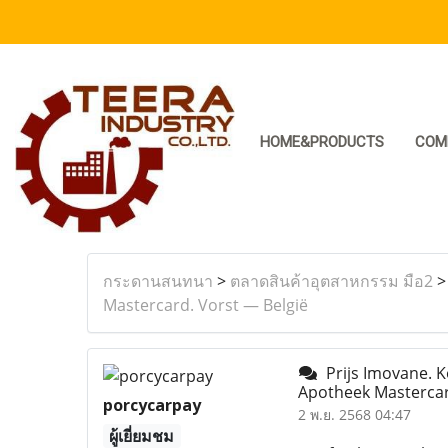
HOME&PRODUCTS
COM
กระดานสนทนา
>
ตลาดสินค้าอุตสาหกรรม มือ2
Mastercard. Vorst — België
Prijs Imovane. K
Apotheek Mastercar
porcycarpay
2 พ.ย. 2568 04:47
ผู้เยี่ยมชม