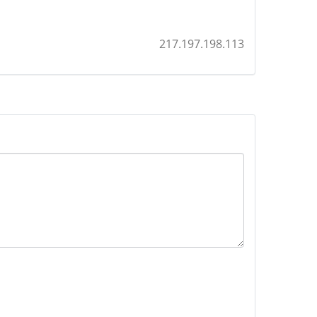
217.197.198.113