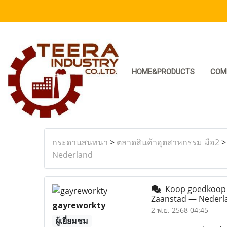
HOME&PRODUCTS
COM
กระดานสนทนา
>
ตลาดสินค้าอุตสาหกรรม มือ2
Nederland
Koop goedkoop Lo
Zaanstad — Neder
gayreworkty
2 พ.ย. 2568 04:45
ผู้เยี่ยมชม