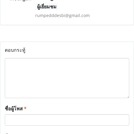
ผู้เยี่ยมชม
rumpedddesbi@gmail.com
ตอบกระทู้
ชื่อผู้โพส
*