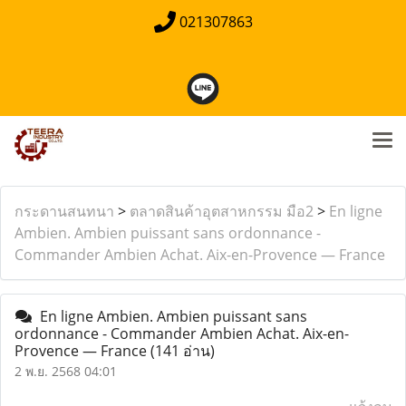
021307863
กระดานสนทนา
>
ตลาดสินค้าอุตสาหกรรม มือ2
>
En ligne
Ambien. Ambien puissant sans ordonnance -
Commander Ambien Achat. Aix-en-Provence — France
En ligne Ambien. Ambien puissant sans
ordonnance - Commander Ambien Achat. Aix-en-
Provence — France
(141 อ่าน)
2 พ.ย. 2568 04:01