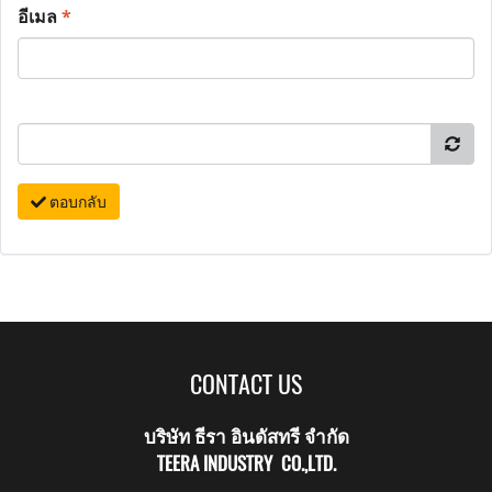
อีเมล
*
ตอบกลับ
CONTACT US
บริษัท ธีรา อินดัสทรี จำกัด
TEERA INDUSTRY CO.,LTD.