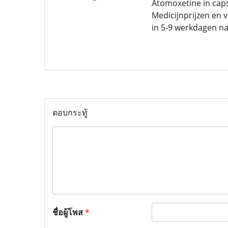
Atomoxetine in caps
Medicijnprijzen en 
in 5-9 werkdagen na
ตอบกระทู้
ชื่อผู้โพส
*